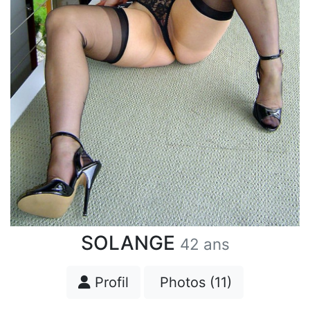
SOLANGE
42 ans
Profil
Photos (11)