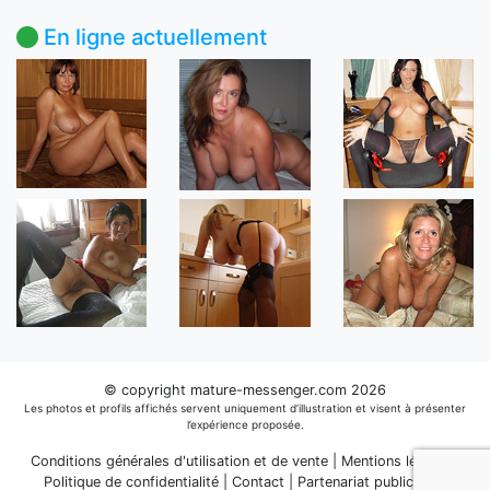
En ligne actuellement
© copyright mature-messenger.com 2026
Les photos et profils affichés servent uniquement d’illustration et visent à présenter
l’expérience proposée.
Conditions générales d'utilisation et de vente
|
Mentions légales
|
Politique de confidentialité
|
Contact
|
Partenariat publicitaire